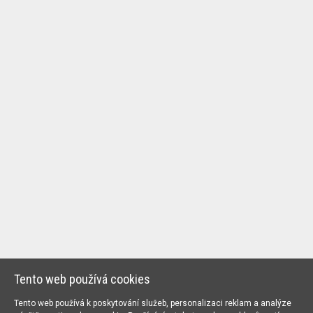
Tento web používá cookies
Tento web používá k poskytování služeb, personalizaci reklam a analýze