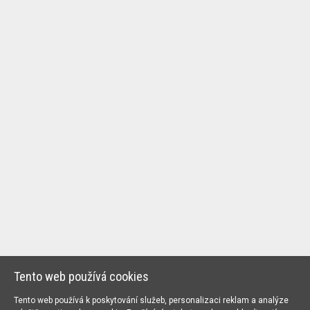
Tento web používá cookies
Tento web používá k poskytování služeb, personalizaci reklam a analýze