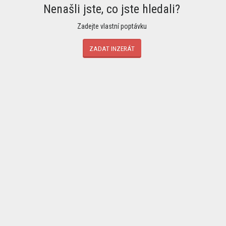
Nenašli jste, co jste hledali?
Zadejte vlastní poptávku
ZADAT INZERÁT