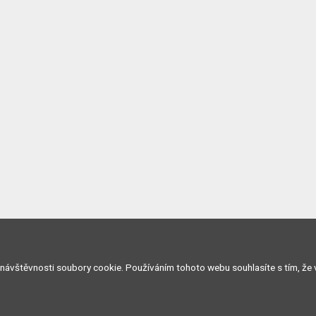
 návštěvnosti soubory cookie. Používáním tohoto webu souhlasíte s tím, že