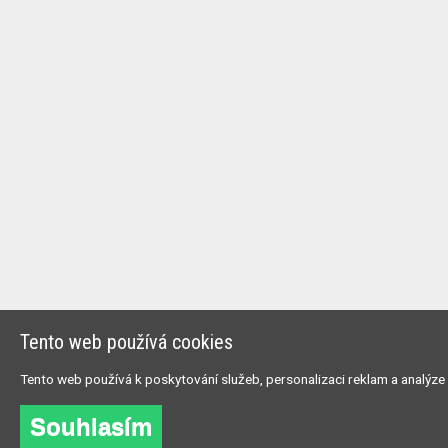
Tento web používá cookies
Tento web používá k poskytování služeb, personalizaci reklam a analýze
Souhlasím