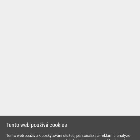
Tento web používá cookies
Tento web používá k poskytování služeb, personalizaci reklam a analýze