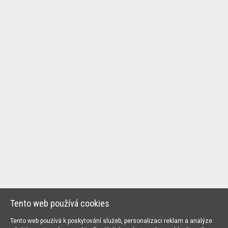
Tento web používá cookies
Tento web používá k poskytování služeb, personalizaci reklam a analýze