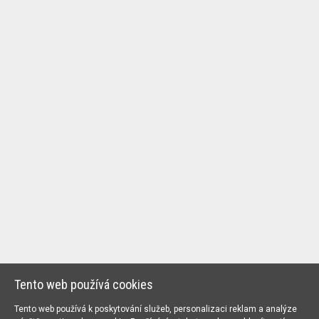
Tento web používá cookies
Tento web používá k poskytování služeb, personalizaci reklam a analýze