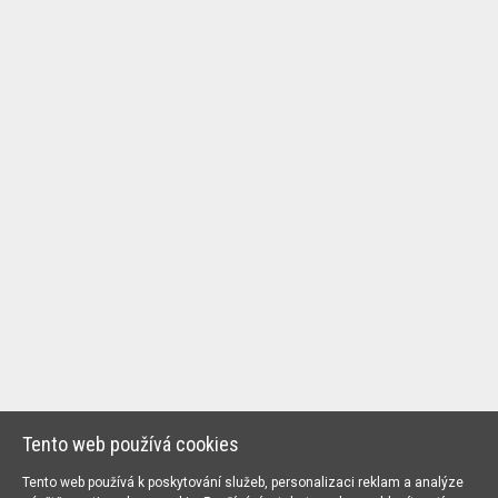
Tento web používá cookies
Tento web používá k poskytování služeb, personalizaci reklam a analýze