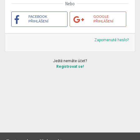
Nebo
FACEBOOK
GOOGLE
PŘIHLÁŠENÍ
PŘIHLÁŠENÍ
Zapomenuté heslo?
Ještě nemáte účet?
Registrovat se!