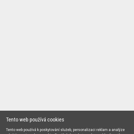
Tento web používá cookies
Tento web používá k poskytování služeb, personalizaci reklam a analýze