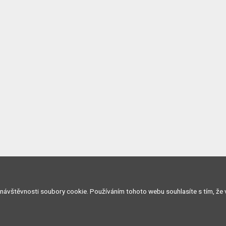
 návštěvnosti soubory cookie. Používáním tohoto webu souhlasíte s tím, že