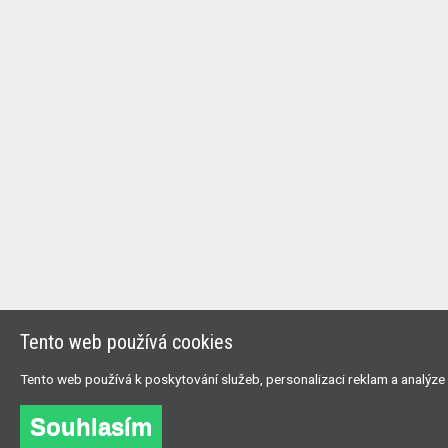
Tento web používá cookies
Tento web používá k poskytování služeb, personalizaci reklam a analýze
Souhlasím